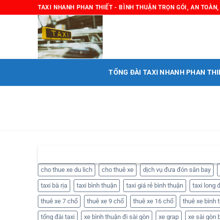
Chuyển
TAXI NHANH PHAN THIẾT - BÌNH THUẬN TRỌN GÓI, AN TOÀN
đến
nội
dung
TỔNG ĐÀI TAXI NHANH PHAN THI
THẺ
cho thue xe du lich
cho thuê xe
dịch vụ đưa đón sân bay
taxi bà rịa
taxi bình thuận
taxi giá rẻ bình thuận
taxi long 
thuê xe 7 chổ
thuê xe 9 chổ
thuê xe 16 chổ
thuê xe bình 
tổng đài taxi
xe bình thuận đi sài gòn
xe grap
xe sài gòn 