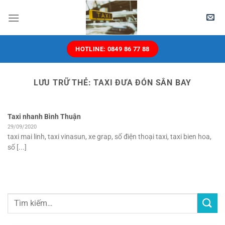
Chuyển
đến
nội
dung
HOTLINE: 0849 86 77 88
LƯU TRỮ THẺ:
TAXI ĐƯA ĐÓN SÂN BAY
Taxi nhanh Bình Thuận
29/09/2020
taxi mai linh, taxi vinasun, xe grap, số điện thoại taxi, taxi bien hoa,
số [...]