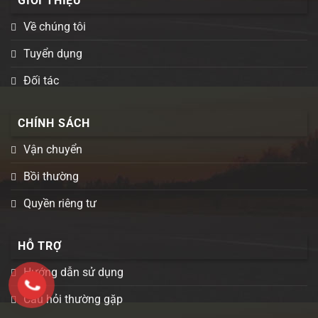
GIỚI THIỆU
Về chúng tôi
Tuyển dụng
Đối tác
CHÍNH SÁCH
Vận chuyển
Bồi thường
Quyền riêng tư
HỖ TRỢ
Hướng dẫn sử dụng
Câu hỏi thường gặp