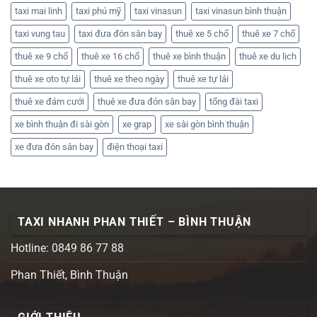
taxi mai linh
taxi phú mỹ
taxi vinasun
taxi vinasun bình thuận
taxi vung tau
taxi đưa đón sân bay
thuê xe 5 chổ
thuê xe 7 chổ
thuê xe 9 chổ
thuê xe 16 chổ
thuê xe bình thuận
thuê xe du lịch
thuê xe oto tự lái
thuê xe theo ngày
thuê xe tự lái
thuê xe đám cưới
thuê xe đưa đón sân bay
tổng đài taxi
xe bình thuận đi sài gòn
xe grap
xe sài gòn bình thuận
xe đưa đón sân bay
điện thoại taxi
TAXI NHANH PHAN THIẾT – BÌNH THUẬN
Hotline: 0849 86 77 88
Phan Thiết, Bình Thuận