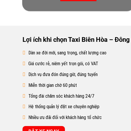
Lợi ích khi chọn Taxi Biên Hòa – Đông
Dàn xe đời mới, sang trọng, chất lượng cao
Giá cước rẻ, niêm yết trọn gói, có VAT
Dịch vụ đưa đón đúng giờ, đúng tuyến
Miễn thời gian chờ 60 phút
Tổng đài chăm sóc khách hàng 24/7
Hệ thống quản lý đặt xe chuyên nghiệp
Nhiều ưu đãi đối với khách hàng tổ chức